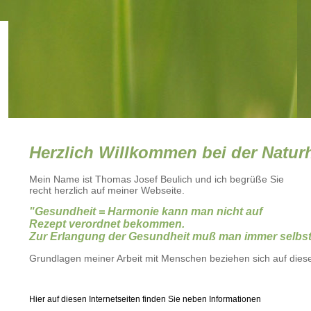
Herzlich Willkommen bei der Naturh
Mein Name ist Thomas Josef Beulich und ich begrüße Sie
recht herzlich auf meiner Webseite.
"Gesundheit = Harmonie kann man nicht auf
Rezept verordnet bekommen.
Zur Erlangung der Gesundheit muß man immer selbst
Grundlagen meiner Arbeit mit Menschen beziehen sich auf dies
Hier auf diesen Internetseiten finden Sie neben Informationen